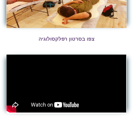
צפו בסרטון רפלקסולוגיה