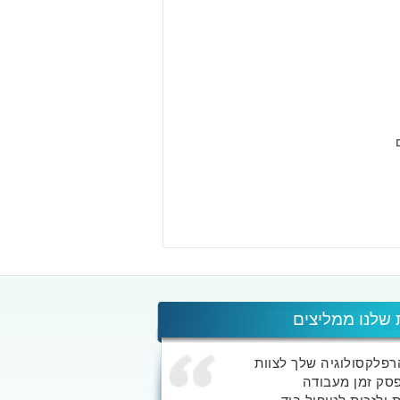
 שלנו ממליצים
הרפלקסולוגיה שלך לצוות
סק זמן מעבודה