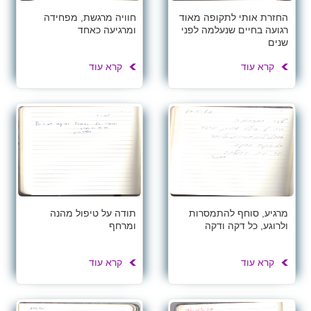
החזרת אותי לתקופה מאוד
חוויה מרגשת, מפחידה
רגועה בחיים שנעלמה לפני
ומרגיעה כאחד
שנים
קרא עוד
קרא עוד
מרגיע, סוחף להתמסרות
תודה על טיפול מהנה
ולרוגע, כל דקה ודקה
ומרחף
קרא עוד
קרא עוד