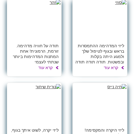
ליזי המדהימה ההתמסרות
תודה על חוויה מדהימה.
בראש ובגוף לטיפול שלך
זורמת, הרמונית! אחת
ולמגע היתה בקלות
המתנות המדהימות ביותר
ובפשטות. תודה תודה תודה
שנתתי לעצמי
קרא עוד
קרא עוד
ליזי היקרה והמקסימה!
ליזי יקרה, לשוט איתך בגוף,