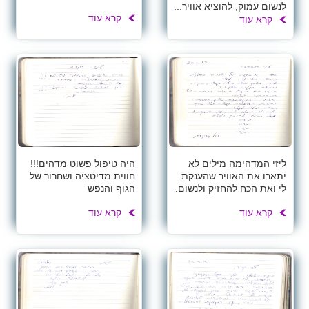
לנשום עמוק, להוציא אוויר...
קרא עוד
קרא עוד
ליזי המדהימה מילים לא
היה טיפול פשוט מדהים!!!
יתארו את האוויר שהענקת
חווית מדיטציה ושחרור של
לי ואת הכח להחזיק ולנשום.
הגוף והנפש
קרא עוד
קרא עוד