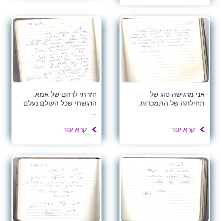
אני מרגישה סוג של
חזרתי לרחם של אמא.
תחילתה של התמכרות.
הרגשתי שכל העולם נעלם
...
קרא עוד
קרא עוד