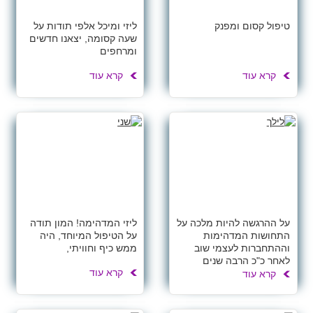
טיפול קסום ומפנק
ליזי ומיכל אלפי תודות על
שעה קסומה, יצאנו חדשים
ומרחפים
קרא עוד
קרא עוד
על ההרגשה להיות מלכה על
ליזי המדהימה! המון תודה
התחושות המדהימות
על הטיפול המיוחד, היה
וההתחברות לעצמי שוב
ממש כיף וחוויתי,
לאחר כ"כ הרבה שנים
קרא עוד
קרא עוד