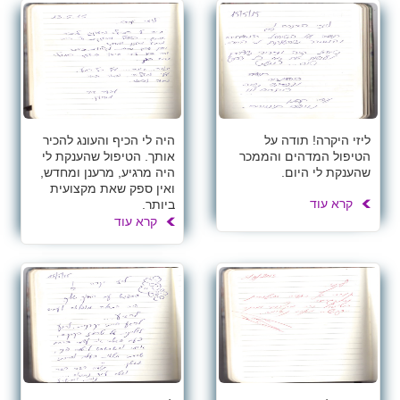
ליזי היקרה! תודה על
היה לי הכיף והעונג להכיר
הטיפול המדהים והממכר
אותך. הטיפול שהענקת לי
שהענקת לי היום.
היה מרגיע, מרענן ומחדש,
ואין ספק שאת מקצועית
קרא עוד
ביותר.
קרא עוד