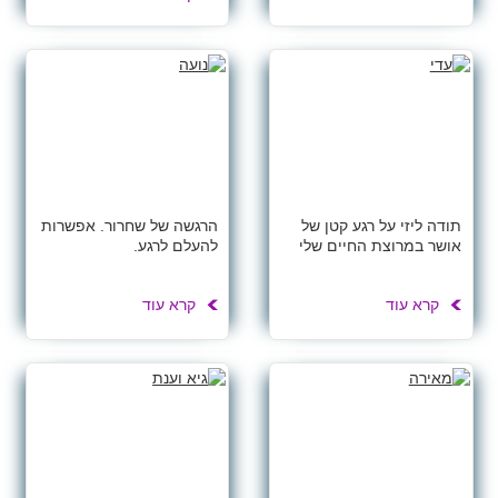
תודה ליזי על רגע קטן של
הרגשה של שחרור. אפשרות
אושר במרוצת החיים שלי
להעלם לרגע.
קרא עוד
קרא עוד