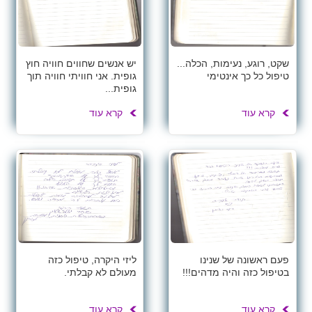
שקט, רוגע, נעימות, הכלה...
יש אנשים שחווים חוויה חוץ
טיפול כל כך אינטימי
גופית. אני חוויתי חוויה תוך
גופית...
קרא עוד
קרא עוד
פעם ראשונה של שנינו
ליזי היקרה, טיפול כזה
בטיפול כזה והיה מדהים!!!
מעולם לא קבלתי.
קרא עוד
קרא עוד