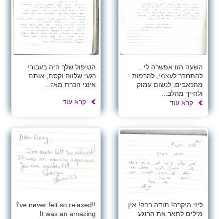
השעה הזו אפשרה לי...
הטיפול שלך היה בעבורי
להתחבר לעצמי, להרפות
רגעי שלווה וקסם, אותם
מהכאבים, לנשום עמוק
אינני זוכרת מאז...
ולחייך מהלב...
קרא עוד
קרא עוד
ליזי היקרה! תודה רבה! אין
!I've never felt so relaxed!
מילים לתאר את הרוגע
It was an amazing