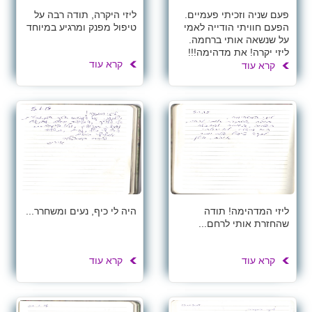
פעם שניה וזכיתי פעמיים.
ליזי היקרה, תודה רבה על
הפעם חוויתי הודייה לאמי
טיפול מפנק ומרגיע במיוחד
על שנשאה אותי ברחמה.
ליזי יקרה! את מדהימה!!!
קרא עוד
קרא עוד
ליזי המדהימה! תודה
היה לי כיף, נעים ומשחרר...
שהחזרת אותי לרחם...
קרא עוד
קרא עוד