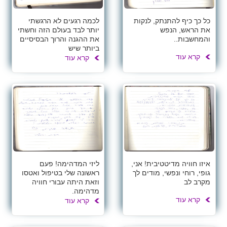
כל כך כיף להתנתק, לנקות
לכמה רגעים לא הרגשתי
את הראש, הנפש
יותר לבד בעולם הזה וחשתי
והמחשבות..
את ההגנה והרוך הבסיסיים
ביותר שיש
קרא עוד
קרא עוד
איזו חוויה מדיטטיבית! אני,
ליזי המדהימה! פעם
גופי, רוחי ונפשי, מודים לך
ראשונה שלי בטיפול ואטסו
מקרב לב
וזאת היתה עבורי חוויה
מדהימה.
קרא עוד
קרא עוד