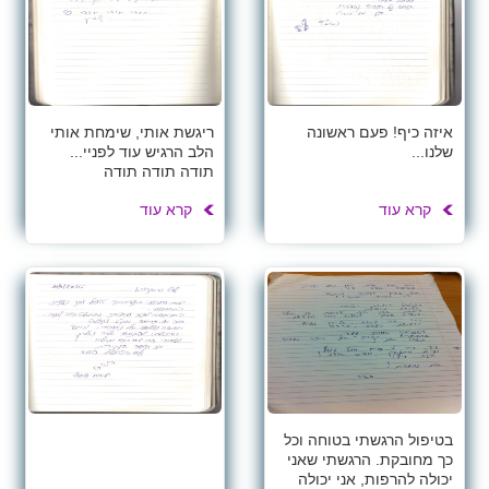
איזה כיף! פעם ראשונה
ריגשת אותי, שימחת אותי
שלנו...
הלב הרגיש עוד לפניי...
תודה תודה תודה
קרא עוד
קרא עוד
בטיפול הרגשתי בטוחה וכל
כך מחובקת. הרגשתי שאני
יכולה להרפות, אני יכולה