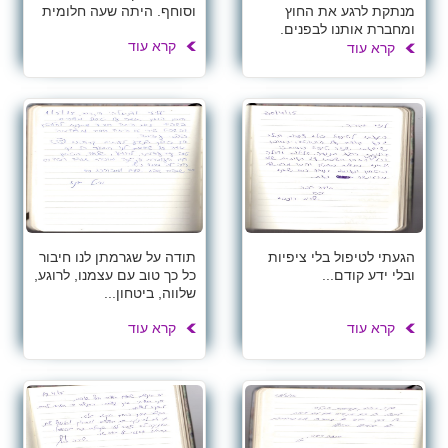
מנתקת לרגע את החוץ
וסוחף. היתה שעה חלומית
ומחברת אותנו לבפנים.
קרא עוד
קרא עוד
הגעתי לטיפול בלי ציפיות
תודה על שגרמתן לנו חיבור
ובלי ידע קודם...
כל כך טוב עם עצמנו, לרוגע,
שלווה, ביטחון...
קרא עוד
קרא עוד