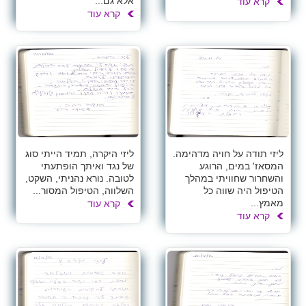
אלא גם...
קרא עוד
קרא עוד
ליזי תודה על חויה מדהימה.
ליזי היקרה, תמיד הייתי סוג
המסאז' במים, הרוגע
של נגד ואיתך הופתעתי
והשחרור שחוויתי במהלך
לטובה. נורא נהניתי, השקט,
הטיפול היה שווה כל
השלווה, הטיפול המסור...
מאמץ...
קרא עוד
קרא עוד