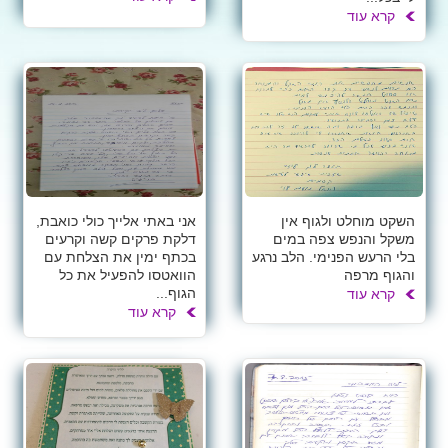
קרא עוד
השקט מוחלט ולגוף אין
אני באתי אלייך כולי כואבת,
משקל והנפש צפה במים
דלקת פרקים קשה וקרעים
בלי הרעש הפנימי. הלב נרגע
בכתף ימין את הצלחת עם
והגוף מרפה
הוואטסו להפעיל את כל
הגוף...
קרא עוד
קרא עוד