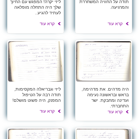
תודה על החוויה המשחררת
ליזי יקרה! המפגש עם החיוך
והמרגיעה.
שלך היה התחלה מופלאה
לעתיד להגיע..
קרא עוד
קרא עוד
היה מדהים. את מדהימה,
ליזי וגבריאלה המקסימות,
בראש ובראשונה נעימה
תודה רבה על הטיפול
ועדינה ומחבקת. ישר
המפנק, היה פשוט מושלם!
התחברתי.
קרא עוד
קרא עוד