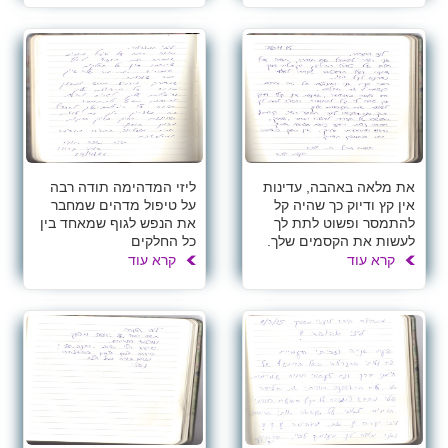
את מלאה באהבה, עדינות
ליזי המדהימה תודה רבה
אין קץ ודיוק כך שהיה קל
על טיפול מדהים שמחבר
להתמסר ופשוט לתת לך
את הנפש לגוף שמאחד בין
לעשות את הקסמים שלך.
כל החלקים
קרא עוד
קרא עוד