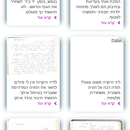
הולכת אותי בעדינות
בנפש, בזמן. יד ביד. לשחרר
ובחיבוק חם לאורך מחוזות
את הגוף והראש - לא
ילדותי תבורכי ותמשיכי
הרגשתי כך מעולם.
לעטוף...
קרא עוד
קרא עוד
ליזי היקרה פשוט עונג!!!
לליזי היקרה! אין לי מילים
תודה רבה על חוויה
לתאר את החויה המדהימה
משכרת, משחררת,
שעברתי בטיפול איתך.
מלטפת...
הרגשתי חיבור נהדר איתך.
קרא עוד
קרא עוד