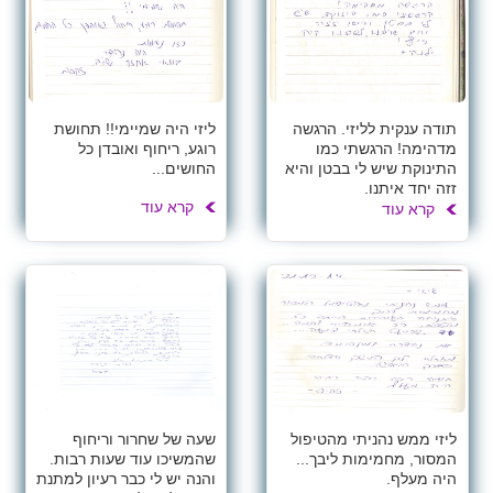
תודה ענקית לליזי. הרגשה
ליזי היה שמיימי!! תחושת
מדהימה! הרגשתי כמו
רוגע, ריחוף ואובדן כל
התינוקת שיש לי בבטן והיא
החושים...
זזה יחד איתנו.
קרא עוד
קרא עוד
ליזי ממש נהניתי מהטיפול
שעה של שחרור וריחוף
המסור, מחמימות ליבך...
שהמשיכו עוד שעות רבות.
היה מעלף.
והנה יש לי כבר רעיון למתנת