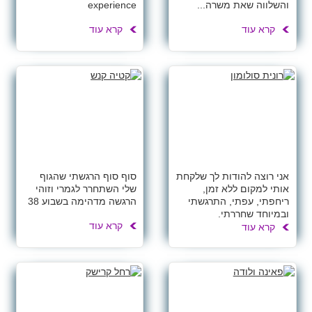
והשלווה שאת משרה...
experience
קרא עוד
קרא עוד
אני רוצה להודות לך שלקחת
סוף סוף הרגשתי שהגוף
אותי למקום ללא זמן,
שלי השתחרר לגמרי וזוהי
ריחפתי, עפתי, התרגשתי
הרגשה מדהימה בשבוע 38
ובמיוחד שחררתי.
קרא עוד
קרא עוד