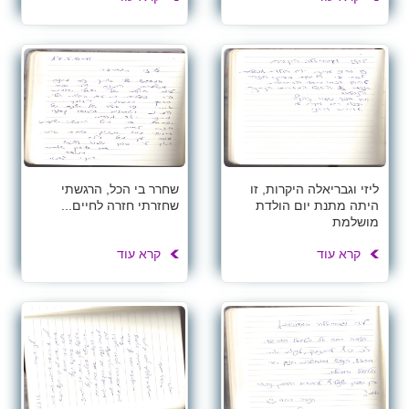
ליזי וגבריאלה היקרות, זו
שחרר בי הכל, הרגשתי
היתה מתנת יום הולדת
שחזרתי חזרה לחיים...
מושלמת
קרא עוד
קרא עוד