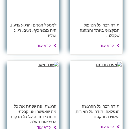
תודה רבה על הטיפול
למטפל הנעים והרגוע גדעון,
המקצועי ביותר והמהנה
היה ממש כיף, נעים, רגוע
שקבלנו.
ושליו
קרא עוד
קרא עוד
תודה רבה על ההרגשה
הרגשתי פה שנתת את כל
הנפלאה. תודה על האירוח,
מה שאפשר ואני קבלתי.
האווירה והקסם.
תבורכי ותודה על כל הדקות
הנפלאות האלה.
קרא עוד
קרא עוד