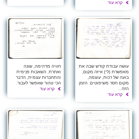
קרא עוד
עושה עבודת קודש שבה את
חוויה מדהימה, שונה
מאפשרת (לי) איזה מקום,
ואחרת. השאבות פנימית
בועה של רכות, עוצמה,
והתחברות עצמית, הדבר
מקום חסר משיפוטים. הזמן
הכי טהור שאפשר לעבור.
הזה...
קרא עוד
קרא עוד